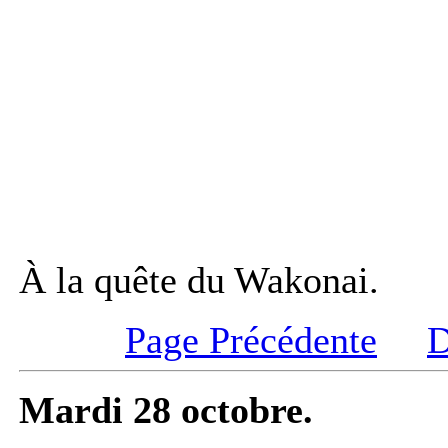
À la quête du Wakonai.
Page Précédente
D
Mardi 28 octobre.