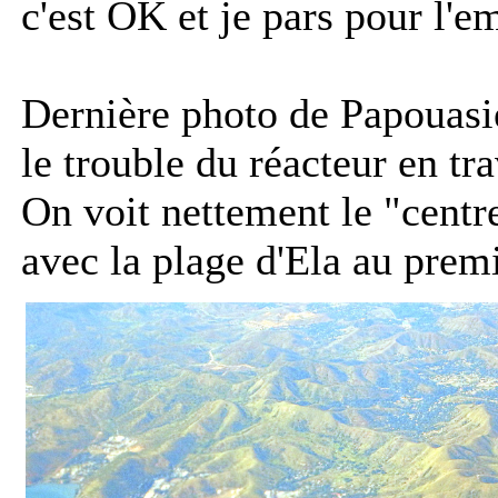
c'est OK et je pars pour l'
Dernière photo de Papouasie
le trouble du réacteur en tra
On voit nettement le "cent
avec la plage d'Ela au premi