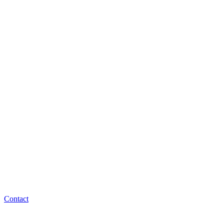
Contact