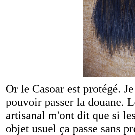
Or le Casoar est protégé. Je 
pouvoir passer la douane. 
artisanal m'ont dit que si l
objet usuel ça passe sans p