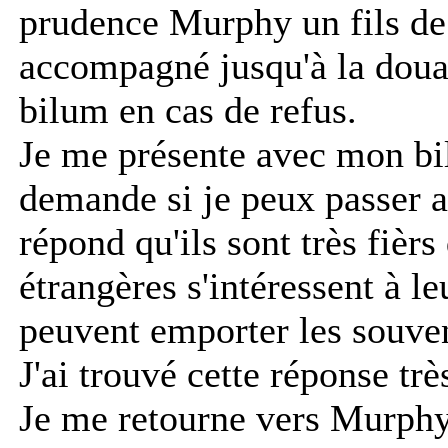
prudence Murphy un fils de
accompagné jusqu'à la doua
bilum en cas de refus.
Je me présente avec mon bi
demande si je peux passer a
répond qu'ils sont très fièr
étrangères s'intéressent à leu
peuvent emporter les souven
J'ai trouvé cette réponse trè
Je me retourne vers Murphy 