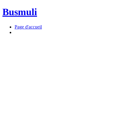
Busmuli
Page d'accueil