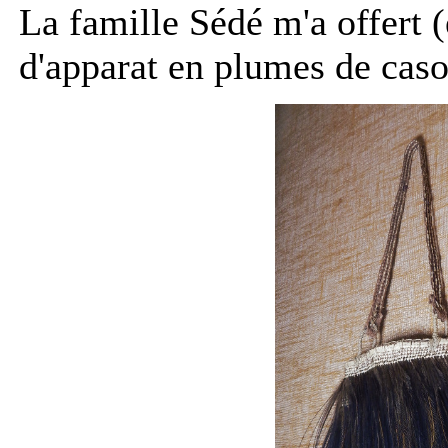
La famille Sédé m'a offert (
d'apparat en plumes de caso