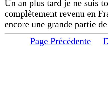
Un an plus tard je ne suis t
complètement revenu en Fr
encore une grande partie d
Page Précédente
D