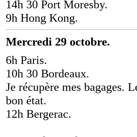
14h 30 Port Moresby.
9h Hong Kong.
Mercredi 29 octobre.
6h Paris.
10h 30 Bordeaux.
Je récupère mes bagages. L
bon état.
12h Bergerac.