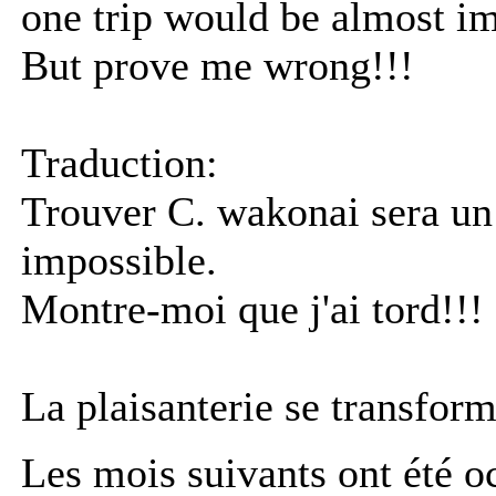
one trip would be almost im
But prove me wrong!!!
Traduction:
Trouver C. wakonai sera un 
impossible.
Montre-moi que j'ai tord!!!
La plaisanterie se transform
Les mois suivants ont été oc