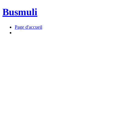
Busmuli
Page d'accueil