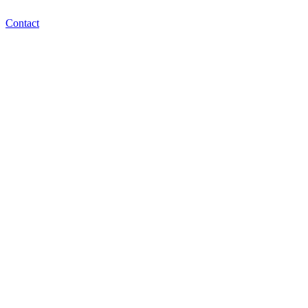
Contact