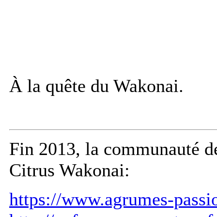
À la quête du Wakonai.
Fin 2013, la communauté de
Citrus Wakonai:
https://www.agrumes-passi